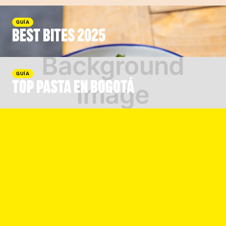
GUÍA
BEST BITES 2025
GUÍA
TOP PASTA EN BOGOTÁ