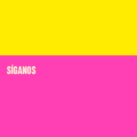
SÍGANOS