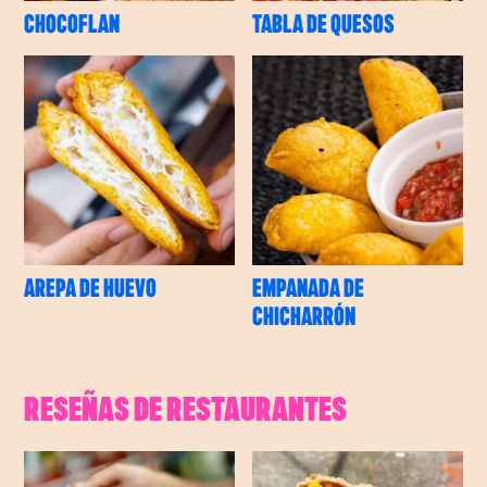
CHOCOFLAN
TABLA DE QUESOS
AREPA DE HUEVO
EMPANADA DE
CHICHARRÓN
RESEÑAS DE RESTAURANTES