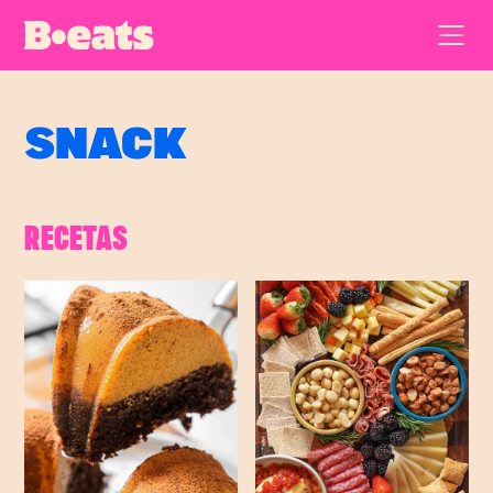
SNACK
RECETAS