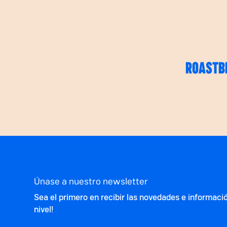
ROASTB
Únase a nuestro newsletter
Sea el primero en recibir las novedades e informaci
nivel!