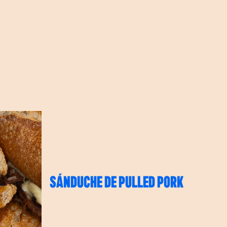
SÁNDUCHE DE PULLED PORK