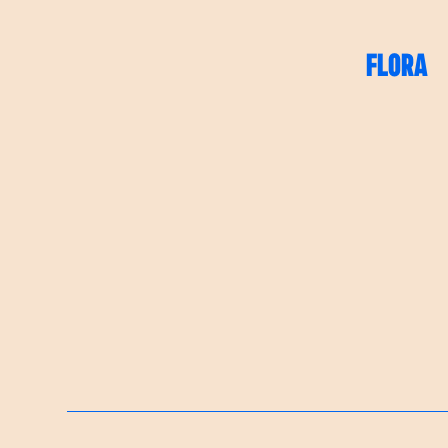
FLORA