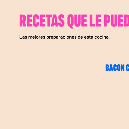
RECETAS QUE LE PUE
Las mejores preparaciones de esta cocina.
BACON 