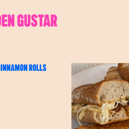
DEN GUSTAR
CINNAMON ROLLS