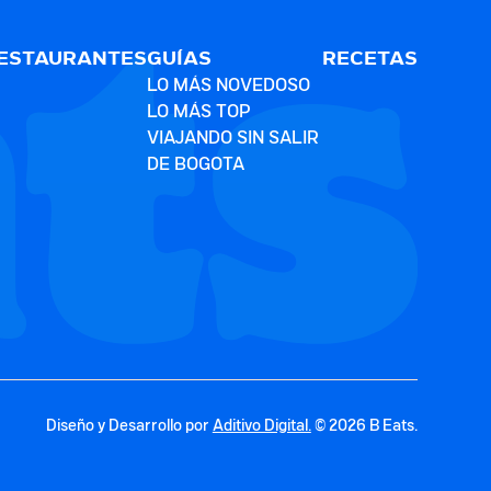
ESTAURANTES
GUÍAS
RECETAS
LO MÁS NOVEDOSO
LO MÁS TOP
VIAJANDO SIN SALIR
DE BOGOTA
Diseño y Desarrollo por
Aditivo Digital.
© 2026 B Eats.