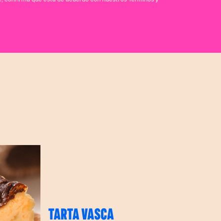
TARTA VASCA