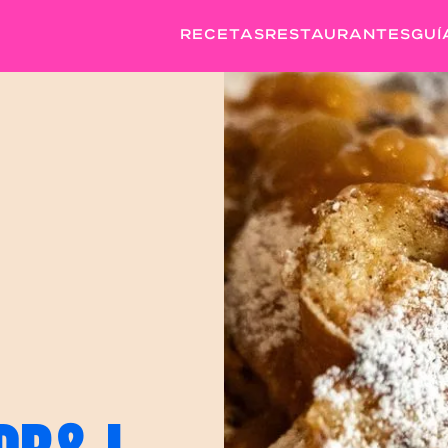
RECETAS
RESTAURANTES
GUÍ