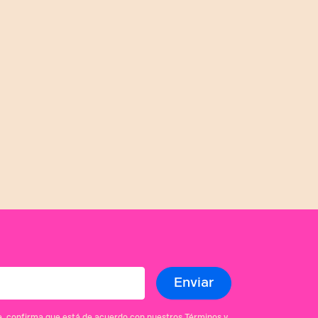
se, confirma que está de acuerdo con nuestros Términos y