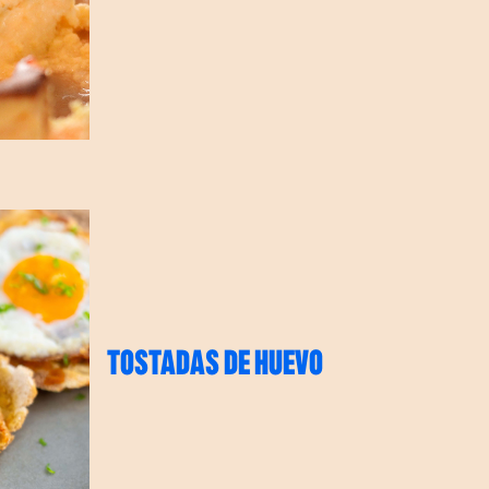
TOSTADAS DE HUEVO