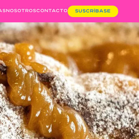
AS
NOSOTROS
CONTACTO
SUSCRÍBASE