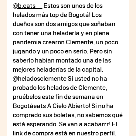
@b.eats__
Estos son unos de los
helados más top de Bogotá! Los
dueños son dos amigos que soñaban
con tener una heladería y en plena
pandemia crearon Clemente, un poco
jugando y un poco en serio. Pero sin
saberlo habían montado una de las
mejores heladerías de la capital.
@heladosclemente Si usted no ha
probado los helados de Clemente,
pruébelos este fin de semana en
Bogotáeats A Cielo Abierto! Si no ha
comprado sus boletas, no sabemos qué
está esperando. Se van a acabarrr! El
link de compra está en nuestro perfil.