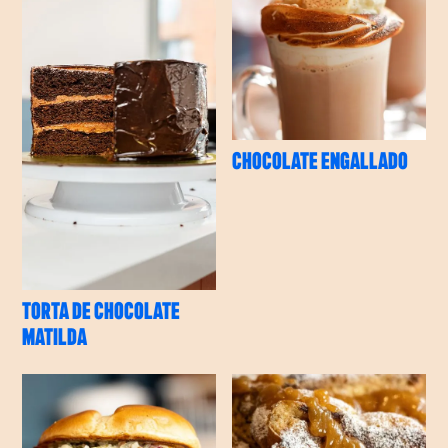
CHOCOLATE ENGALLADO
TORTA DE CHOCOLATE
MATILDA