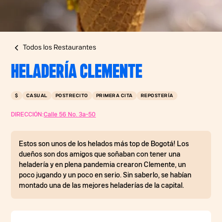
Todos los Restaurantes
HELADERÍA CLEMENTE
$
CASUAL
POSTRECITO
PRIMERA CITA
REPOSTERÍA
DIRECCIÓN:
Calle 56 No. 3a-50
Estos son unos de los helados más top de Bogotá! Los
dueños son dos amigos que soñaban con tener una
heladería y en plena pandemia crearon Clemente, un
poco jugando y un poco en serio. Sin saberlo, se habían
montado una de las mejores heladerías de la capital.