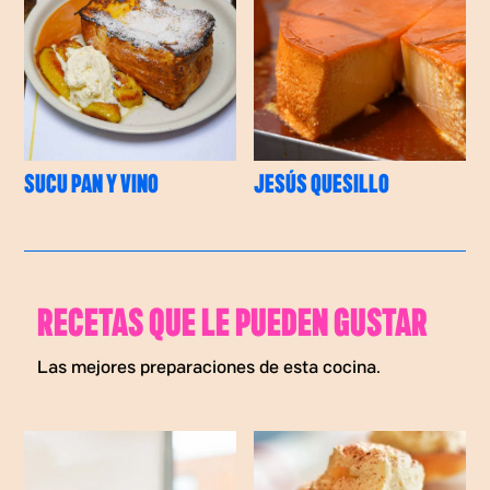
SUCU PAN Y VINO
JESÚS QUESILLO
RECETAS QUE LE PUEDEN GUSTAR
Las mejores preparaciones de esta cocina.