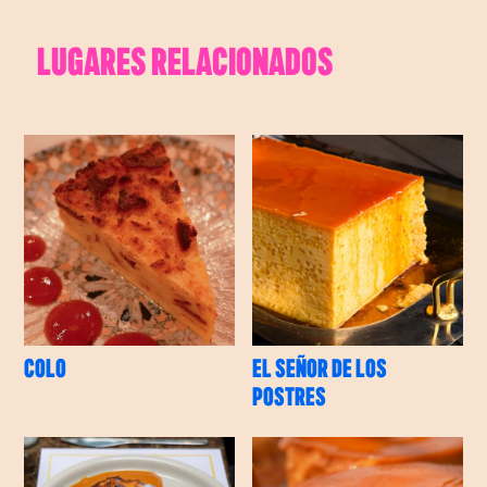
LUGARES RELACIONADOS
COLO
EL SEÑOR DE LOS
POSTRES