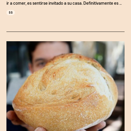
ir a comer, es sentirse invitado a su casa. Definitivamente es un
imperdible en Bogotá para probar comida completamente
$$
diferente.