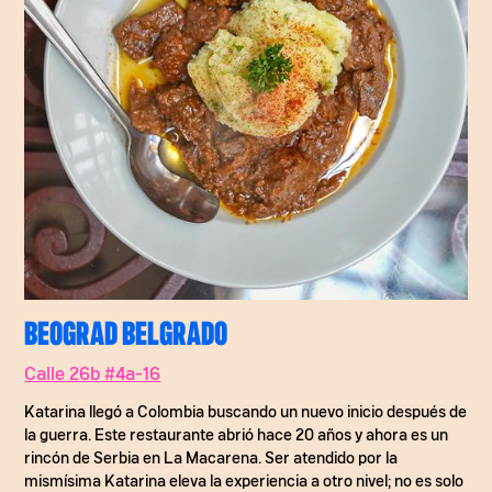
BEOGRAD BELGRADO
Calle 26b #4a-16
Katarina llegó a Colombia buscando un nuevo inicio después de
la guerra. Este restaurante abrió hace 20 años y ahora es un
rincón de Serbia en La Macarena. Ser atendido por la
mismísima Katarina eleva la experiencia a otro nivel; no es solo