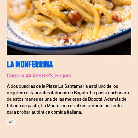
LA MONFERRINA
Carrera 4A #26B-22, Bogotá
A dos cuadras de la Plaza La Santamaría está uno de los
mejores restaurantes italianos de Bogotá. La pasta carbonara
de estos manes es una de las mejores de Bogotá. Además de
fábrica de pasta, La Monferrina es el restaurante perfecto
para probar auténtica comida italiana.
$$