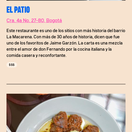
EL PATIO
Cra. 4a No. 27-80, Bogotá
Este restaurante es uno de los sitios con más historia del barrio
La Macarena. Con más de 30 años de historia, dicen que fue
uno de los favoritos de Jaime Garzón. La carta es una mezcla
entre el amor de don Fernando por la cocina italiana y la
comida casera y reconfortante.
$$$