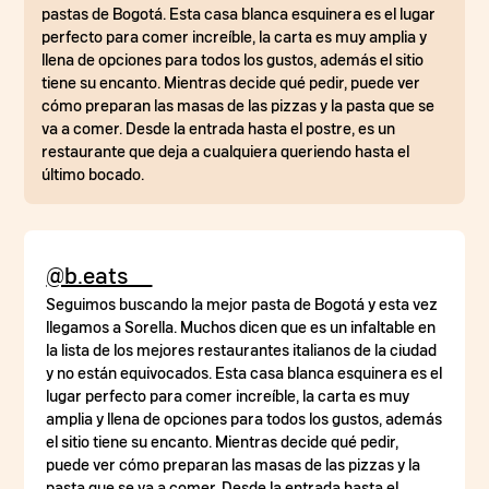
pastas de Bogotá. Esta casa blanca esquinera es el lugar
perfecto para comer increíble, la carta es muy amplia y
llena de opciones para todos los gustos, además el sitio
tiene su encanto. Mientras decide qué pedir, puede ver
cómo preparan las masas de las pizzas y la pasta que se
va a comer. Desde la entrada hasta el postre, es un
restaurante que deja a cualquiera queriendo hasta el
último bocado.
@b.eats__
Seguimos buscando la mejor pasta de Bogotá y esta vez
llegamos a Sorella. Muchos dicen que es un infaltable en
la lista de los mejores restaurantes italianos de la ciudad
y no están equivocados. Esta casa blanca esquinera es el
lugar perfecto para comer increíble, la carta es muy
amplia y llena de opciones para todos los gustos, además
el sitio tiene su encanto. Mientras decide qué pedir,
puede ver cómo preparan las masas de las pizzas y la
pasta que se va a comer. Desde la entrada hasta el