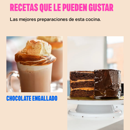
RECETAS QUE LE PUEDEN GUSTAR
Las mejores preparaciones de esta cocina.
CHOCOLATE ENGALLADO