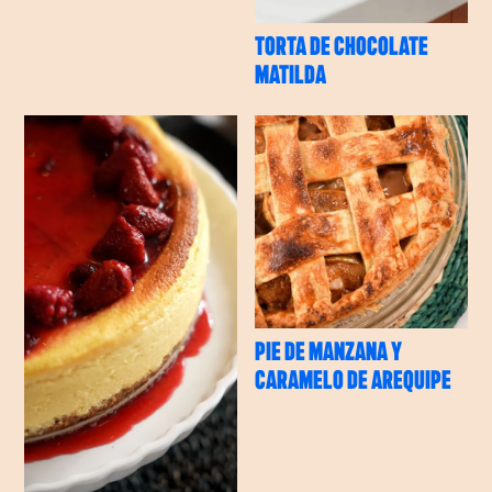
TORTA DE CHOCOLATE
MATILDA
PIE DE MANZANA Y
CARAMELO DE AREQUIPE