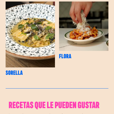
FLORA
SORELLA
RECETAS QUE LE PUEDEN GUSTAR