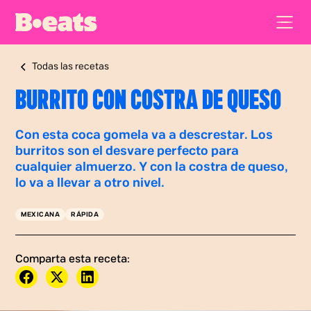
Todas las recetas
BURRITO CON COSTRA DE QUESO
Con esta coca gomela va a descrestar. Los
burritos son el desvare perfecto para
cualquier almuerzo. Y con la costra de queso,
lo va a llevar a otro nivel.
MEXICANA
RÁPIDA
Comparta esta receta: