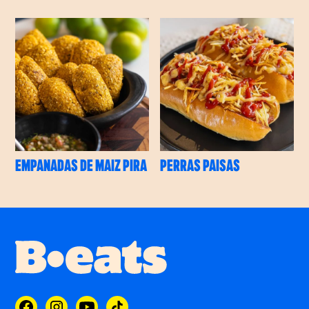
EMPANADAS DE MAIZ PIRA
PERRAS PAISAS