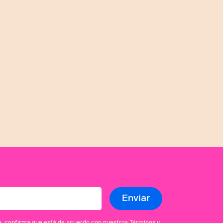
se, confirma que está de acuerdo con nuestros Términos y