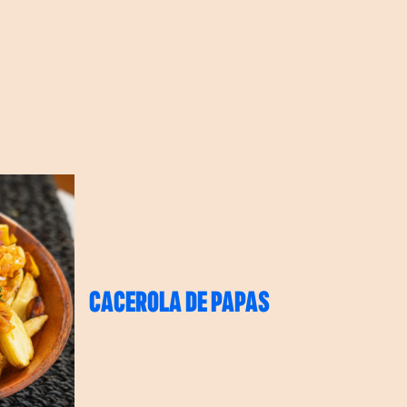
CACEROLA DE PAPAS