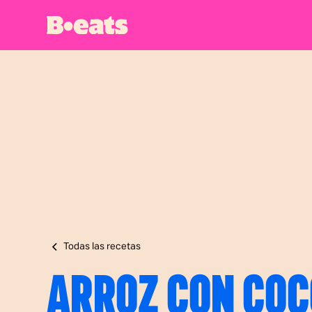
Todas las recetas
ARROZ CON COC