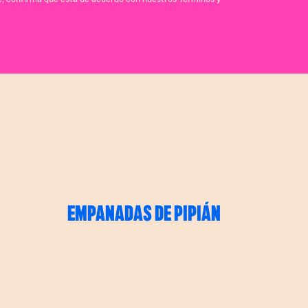
EMPANADAS DE PIPIÁN