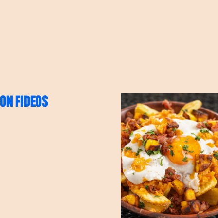
ON FIDEOS