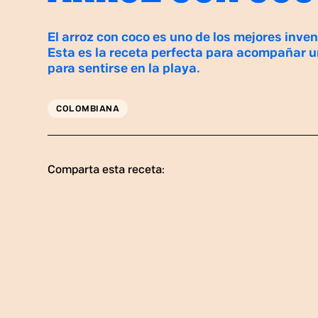
El arroz con coco es uno de los mejores inven
Esta es la receta perfecta para acompañar u
para sentirse en la playa.
COLOMBIANA
Comparta esta receta: