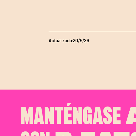
Actualizado:
20/5/26
MANTÉNGASE
A