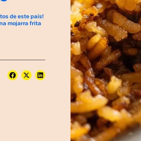
tos de este país!
na mojarra frita