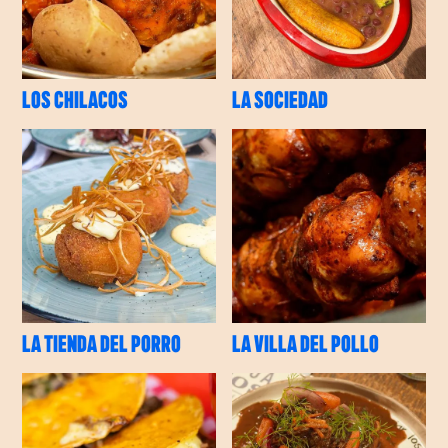
LOS CHILACOS
LA SOCIEDAD
LA TIENDA DEL PORRO
LA VILLA DEL POLLO