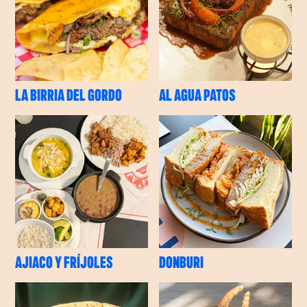
LA BIRRIA DEL GORDO
AL AGUA PATOS
AJIACO Y FRÍJOLES
DONBURI