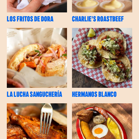
LOS FRITOS DE DORA
CHARLIE'S ROASTBEEF
LA LUCHA SANGUCHERÍA
HERMANOS BLANCO