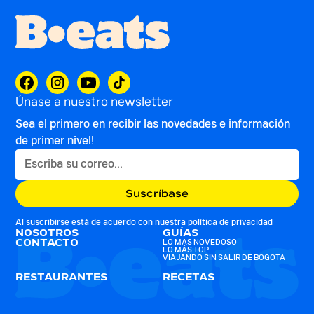
Únase a nuestro newsletter
Sea el primero en recibir las novedades e información
de primer nivel!
Al suscribirse está de acuerdo con nuestra
política de privacidad
NOSOTROS
GUÍAS
CONTACTO
LO MÁS NOVEDOSO
LO MÁS TOP
VIAJANDO SIN SALIR DE BOGOTA
RESTAURANTES
RECETAS