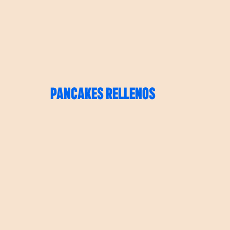
PANCAKES RELLENOS