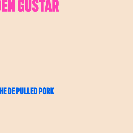
DEN GUSTAR
E DE PULLED PORK