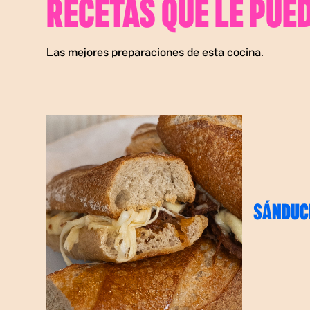
RECETAS QUE LE PUE
Las mejores preparaciones de esta cocina.
SÁNDUCH