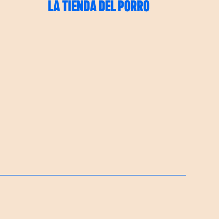
LA TIENDA DEL PORRO