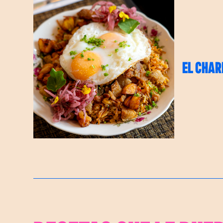
EL CHAR